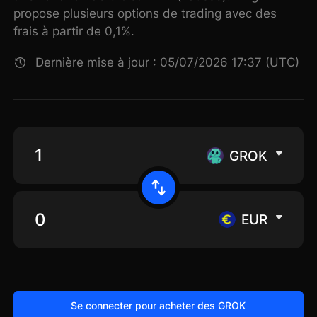
propose plusieurs options de trading avec des
frais à partir de 0,1%.
Dernière mise à jour : 05/07/2026 17:37 (UTC)
GROK
EUR
Se connecter pour acheter des GROK