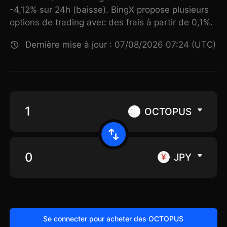
-4,12% sur 24h (baisse). BingX propose plusieurs
options de trading avec des frais à partir de 0,1%.
Dernière mise à jour : 07/08/2026 07:24 (UTC)
OCTOPUS
JPY
Se connecter pour acheter des OCTOPUS