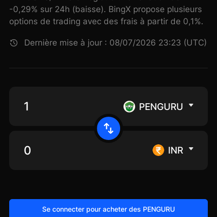
-0,29% sur 24h (baisse). BingX propose plusieurs
options de trading avec des frais à partir de 0,1%.
Dernière mise à jour : 08/07/2026 23:23 (UTC)
PENGURU
INR
Se connecter pour acheter des PENGURU