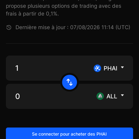
propose plusieurs options de trading avec des
frais à partir de 0,1%.
Dernière mise à jour : 07/08/2026 11:14 (UTC)
PHAI
ALL
Se connecter pour acheter des PHAI