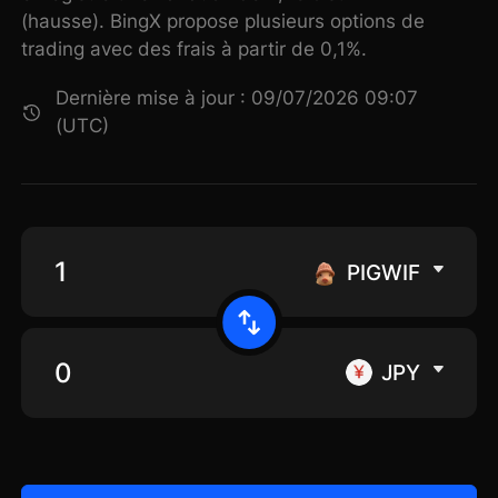
(hausse). BingX propose plusieurs options de
trading avec des frais à partir de 0,1%.
Dernière mise à jour : 09/07/2026 09:07
(UTC)
PIGWIF
JPY