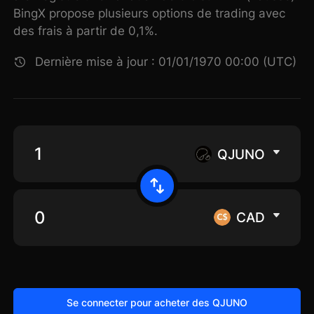
BingX propose plusieurs options de trading avec
des frais à partir de 0,1%.
Dernière mise à jour : 01/01/1970 00:00 (UTC)
QJUNO
CAD
Se connecter pour acheter des QJUNO