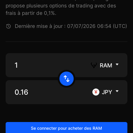
propose plusieurs options de trading avec des
frais à partir de 0,1%.
Dernière mise à jour : 07/07/2026 06:54 (UTC)
RAM
JPY
Se connecter pour acheter des RAM