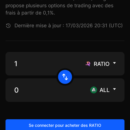
propose plusieurs options de trading avec des
frais à partir de 0,1%.
Dernière mise à jour : 17/03/2026 20:31 (UTC)
RATIO
ALL
Se connecter pour acheter des RATIO