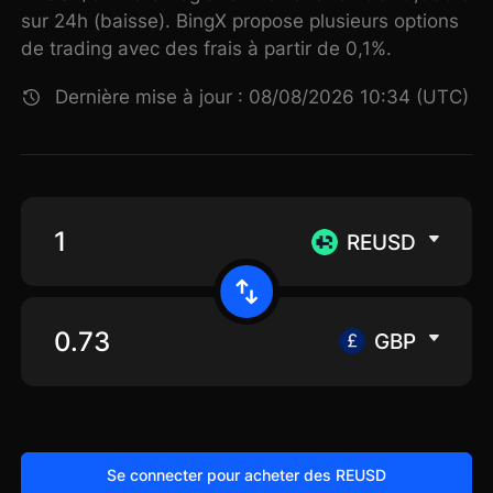
sur 24h (baisse). BingX propose plusieurs options
de trading avec des frais à partir de 0,1%.
Dernière mise à jour : 08/08/2026 10:34 (UTC)
REUSD
GBP
Se connecter pour acheter des REUSD