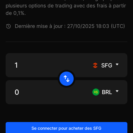
plusieurs options de trading avec des frais à partir
de 0,1%.
Dernière mise à jour : 27/10/2025 18:03 (UTC)
SFG
BRL
Se connecter pour acheter des SFG