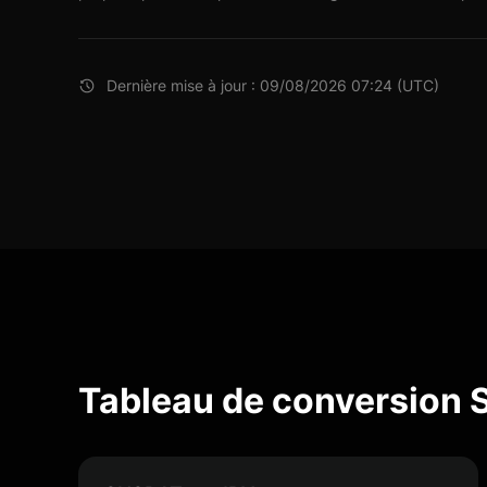
Dernière mise à jour : 09/08/2026 07:24 (UTC)
Tableau de conversion 