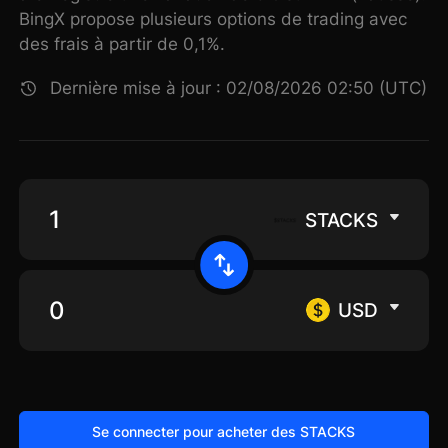
BingX propose plusieurs options de trading avec
des frais à partir de 0,1%.
Dernière mise à jour : 02/08/2026 02:50 (UTC)
STACKS
USD
Se connecter pour acheter des STACKS