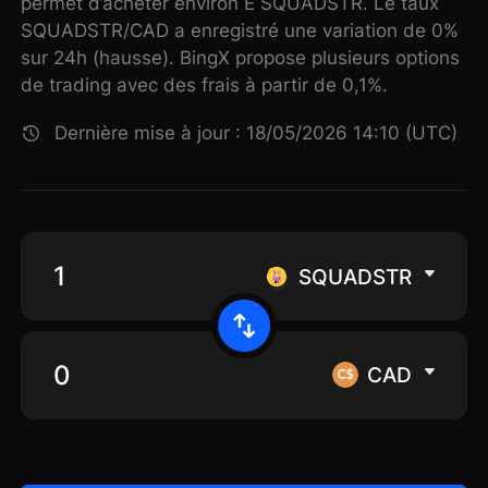
permet d’acheter environ E SQUADSTR. Le taux
SQUADSTR/CAD a enregistré une variation de 0%
sur 24h (hausse). BingX propose plusieurs options
de trading avec des frais à partir de 0,1%.
Dernière mise à jour : 18/05/2026 14:10 (UTC)
SQUADSTR
CAD