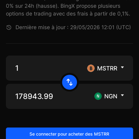
0% sur 24h (hausse). BingX propose plusieurs
options de trading avec des frais à partir de 0,1%.
Dernière mise à jour : 29/05/2026 12:01 (UTC)
MSTRR
NGN
Se connecter pour acheter des MSTRR