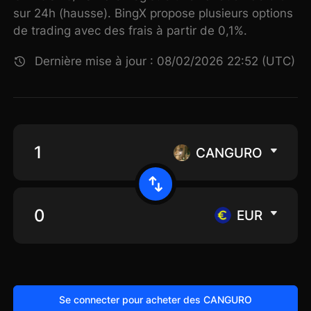
sur 24h (hausse). BingX propose plusieurs options
de trading avec des frais à partir de 0,1%.
Dernière mise à jour : 08/02/2026 22:52 (UTC)
CANGURO
EUR
Se connecter pour acheter des CANGURO