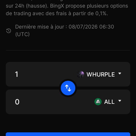
sur 24h (hausse). BingX propose plusieurs options
de trading avec des frais à partir de 0,1%.
Dernière mise à jour : 08/07/2026 06:30
(UTC)
WHURPLE
ALL