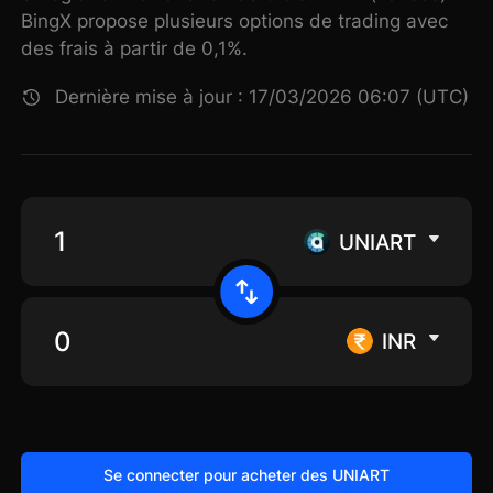
BingX propose plusieurs options de trading avec
des frais à partir de 0,1%.
Dernière mise à jour : 17/03/2026 06:07 (UTC)
UNIART
INR
Se connecter pour acheter des UNIART