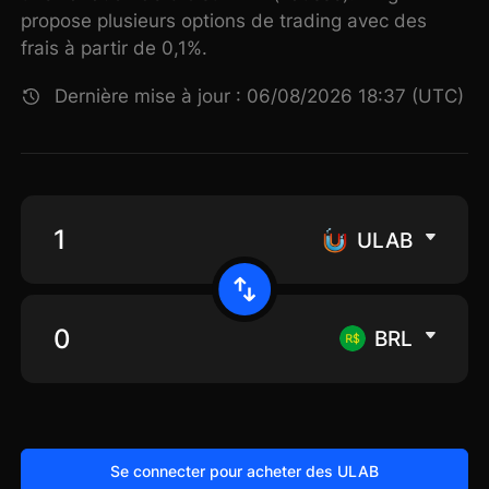
propose plusieurs options de trading avec des
frais à partir de 0,1%.
Dernière mise à jour : 06/08/2026 18:37 (UTC)
ULAB
BRL
Se connecter pour acheter des ULAB