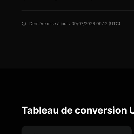
Dernière mise à jour : 09/07/2026 09:12 (UTC)
Tableau de conversion