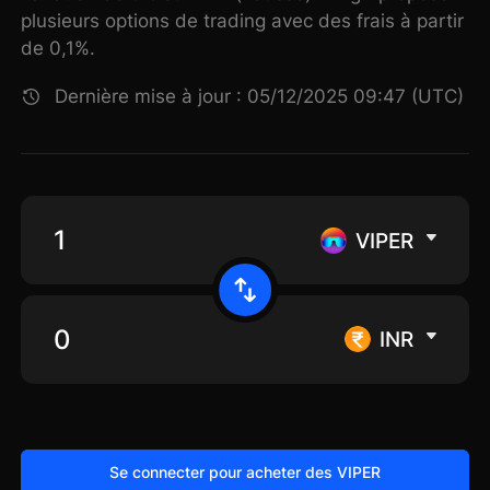
plusieurs options de trading avec des frais à partir
de 0,1%.
Dernière mise à jour : 05/12/2025 09:47 (UTC)
VIPER
INR
Se connecter pour acheter des VIPER