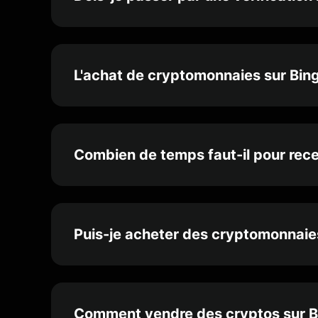
L'achat de cryptomonnaies sur BingX
Combien de temps faut-il pour rece
Puis-je acheter des cryptomonnaies 
Comment vendre des cryptos sur B