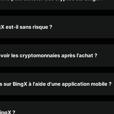
 est-il sans risque ?
voir les cryptomonnaies après l'achat ?
sur BingX à l'aide d'une application mobile ?
ingX ?