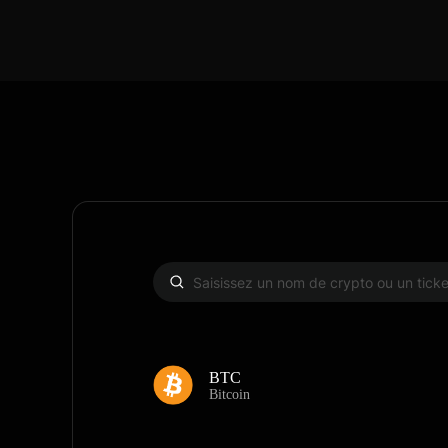
BTC
Bitcoin