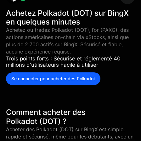
--
Achetez Polkadot (DOT) sur BingX
en quelques minutes
Achetez ou tradez Polkadot (DOT), l’or (PAXG), des
actions américaines on-chain via xStocks, ainsi que
plus de 2 700 actifs sur BingX. Sécurisé et fiable,
aucune expérience requise.
Trois points forts : Sécurisé et réglementé 40
millions d'utilisateurs Facile à utiliser
Se connecter pour acheter des Polkadot
Comment acheter des
Polkadot (DOT) ?
Acheter des Polkadot (DOT) sur BingX est simple,
rapide et sécurisé, même pour les débutants, avec un