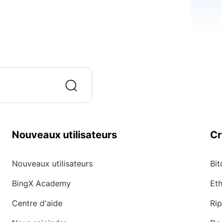
Nouveaux utilisateurs
Cr
Nouveaux utilisateurs
Bit
BingX Academy
Et
Centre d'aide
Rip