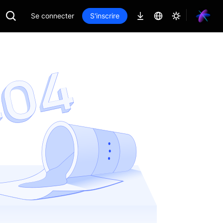
Se connecter
S'inscrire