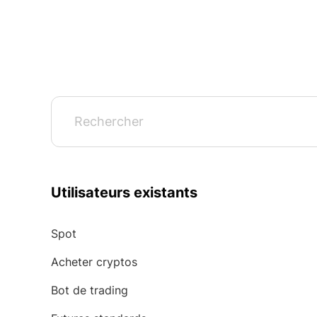
Utilisateurs existants
Spot
Acheter cryptos
Bot de trading