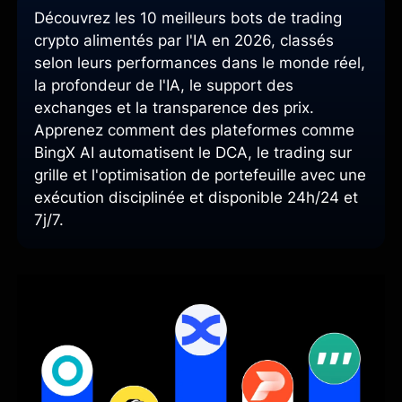
Découvrez les 10 meilleurs bots de trading
crypto alimentés par l'IA en 2026, classés
selon leurs performances dans le monde réel,
la profondeur de l'IA, le support des
exchanges et la transparence des prix.
Apprenez comment des plateformes comme
BingX AI automatisent le DCA, le trading sur
grille et l'optimisation de portefeuille avec une
exécution disciplinée et disponible 24h/24 et
7j/7.