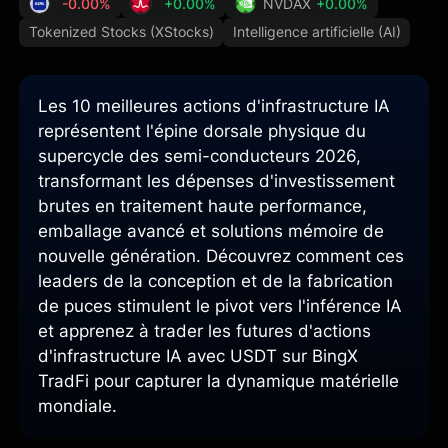
-0.00%
+0.00%
NVDAX
+0.00%
Tokenized Stocks (XStocks)
Intelligence artificielle (AI)
Les 10 meilleures actions d'infrastructure IA
représentent l'épine dorsale physique du
supercycle des semi-conducteurs 2026,
transformant les dépenses d'investissement
brutes en traitement haute performance,
emballage avancé et solutions mémoire de
nouvelle génération. Découvrez comment ces
leaders de la conception et de la fabrication
de puces stimulent le pivot vers l'inférence IA
et apprenez à trader les futures d'actions
d'infrastructure IA avec USDT sur BingX
TradFi pour capturer la dynamique matérielle
mondiale.