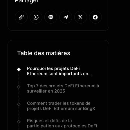
Partager
Table des matières
Pourquoi les projets DeFi
Ethereum sont importants en
2025
Top 7 des projets DeFi Ethereum à
surveiller en 2025
Comment trader les tokens de
projets DeFi Ethereum sur BingX
Risques et défis de la
participation aux protocoles DeFi