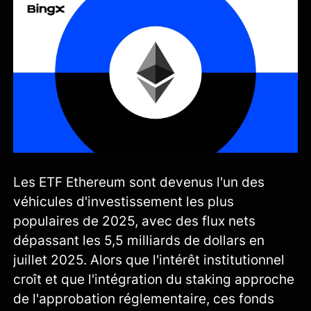
Les ETF Ethereum sont devenus l'un des
véhicules d'investissement les plus
populaires de 2025, avec des flux nets
dépassant les 5,5 milliards de dollars en
juillet 2025. Alors que l'intérêt institutionnel
croît et que l'intégration du staking approche
de l'approbation réglementaire, ces fonds