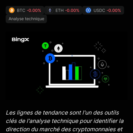
BTC
-0.00%
ETH
-0.00%
USDC
-0.00%
Analyse technique
Les lignes de tendance sont l'un des outils
clés de l'analyse technique pour identifier la
direction du marché des cryptomonnaies et