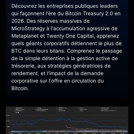
Découvrez les entreprises publiques leaders
qui façonnent l'ère du Bitcoin Treasury 2.0 en
2026. Des réserves massives de
MicroStrategy à l'accumulation agressive de
Metaplanet et Twenty One Capital, apprenez
quels géants corporatifs détiennent le plus de
BTC dans leurs bilans. Comprenez le passage
de la simple détention à la gestion active de
trésorerie, aux stratégies génératrices de
rendement, et l'impact de la demande
corporative sur l'offre en circulation du
Bitcoin.