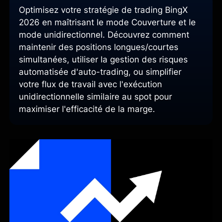
Optimisez votre stratégie de trading BingX
2026 en maîtrisant le mode Couverture et le
mode unidirectionnel. Découvrez comment
maintenir des positions longues/courtes
simultanées, utiliser la gestion des risques
automatisée d'auto-trading, ou simplifier
votre flux de travail avec l'exécution
unidirectionnelle similaire au spot pour
maximiser l'efficacité de la marge.