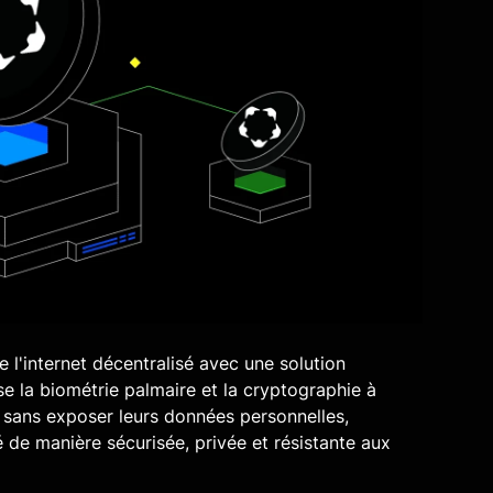
l'internet décentralisé avec une solution
ilise la biométrie palmaire et la cryptographie à
s sans exposer leurs données personnelles,
é de manière sécurisée, privée et résistante aux