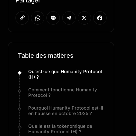
Partager
Table des matières
Qu'est-ce que Humanity Protocol
(H) ?
Comment fonctionne Humanity
Protocol ?
Pourquoi Humanity Protocol est-il
en hausse en octobre 2025 ?
Quelle est la tokenomique de
Humanity Protocol (H) ?