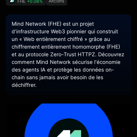
Altcoins
FHE
+0.08%
Mind Network (FHE) est un projet
d'infrastructure Web3 pionnier qui construit
un « Web entièrement chiffré » grâce au
chiffrement entièrement homomorphe (FHE)
et au protocole Zero-Trust HTTPZ. Découvrez
comment Mind Network sécurise l'économie
des agents IA et protège les données on-
chain sans jamais avoir besoin de les
déchiffrer.