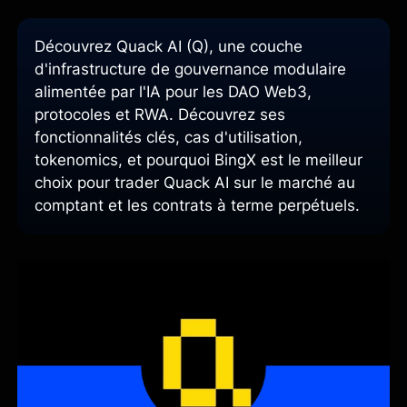
Découvrez Quack AI (Q), une couche
d'infrastructure de gouvernance modulaire
alimentée par l'IA pour les DAO Web3,
protocoles et RWA. Découvrez ses
fonctionnalités clés, cas d'utilisation,
tokenomics, et pourquoi BingX est le meilleur
choix pour trader Quack AI sur le marché au
comptant et les contrats à terme perpétuels.