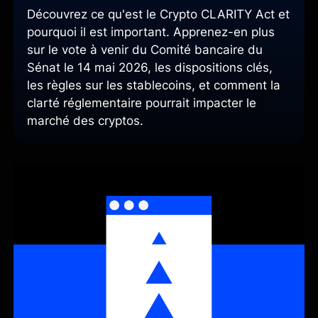
Découvrez ce qu'est le Crypto CLARITY Act et
pourquoi il est important. Apprenez-en plus
sur le vote à venir du Comité bancaire du
Sénat le 14 mai 2026, les dispositions clés,
les règles sur les stablecoins, et comment la
clarté réglementaire pourrait impacter le
marché des cryptos.