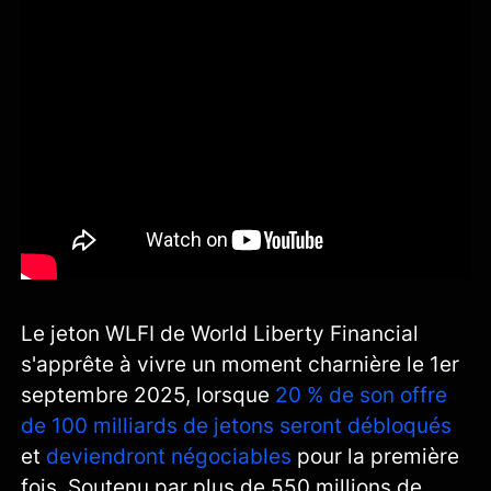
Le jeton WLFI de World Liberty Financial
s'apprête à vivre un moment charnière le 1er
septembre 2025, lorsque
20 % de son offre
de 100 milliards de jetons seront débloqués
et
deviendront négociables
pour la première
fois. Soutenu par plus de 550 millions de