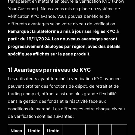
transparent en mettant en œuvre la vérification KYC (Know
Your Customer). Nous avons mis en place un système de
vérification KYC avancé. Vous pouvez bénéficier de
différents avantages selon votre niveau de vérification.
Remarque : la plateforme a mis à jour ses règles KYC à
partir du 19/11/2024. Les nouveaux avantages seront
progressivement déployés par région, avec des détails
spécifiques affichés sur la page produit.
1) Avantages par niveau de KYC
Les utilisateurs ayant terminé la vérification KYC avancée
peuvent profiter des fonctions de dépôt, de retrait et de
trading complet, offrant ainsi une plus grande flexibilité
dans la gestion des fonds et la réactivité face aux
conditions du marché. Les différences entre chaque niveau
de vérification sont les suivantes :
Nivea
Limite
Limite