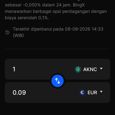
sebesar -0,050% dalam 24 jam. BingX
menawarkan berbagai opsi perdagangan dengan
biaya serendah 0,1%.
Terakhir diperbarui pada 08-08-2026 14:33
(WIB)
AKNC
EUR