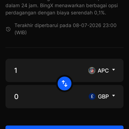
dalam 24 jam. BingX menawarkan berbagai opsi
perdagangan dengan biaya serendah 0,1%.
Terakhir diperbarui pada 08-07-2026 23:00
(WIB)
APC
GBP