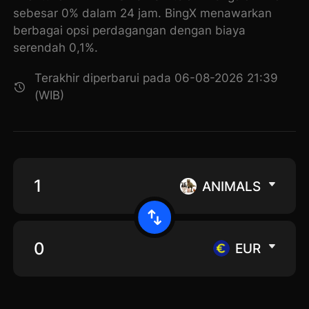
sebesar 0% dalam 24 jam. BingX menawarkan
berbagai opsi perdagangan dengan biaya
serendah 0,1%.
Terakhir diperbarui pada 06-08-2026 21:39
(WIB)
ANIMALS
EUR