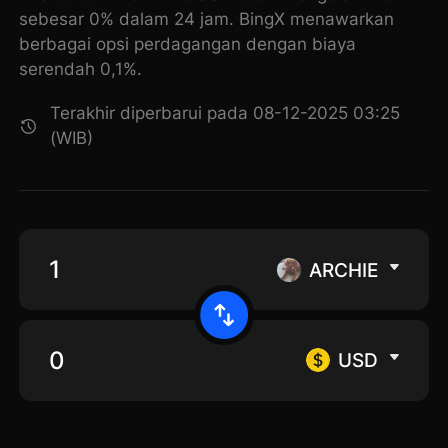
sebesar 0% dalam 24 jam. BingX menawarkan
berbagai opsi perdagangan dengan biaya
serendah 0,1%.
Terakhir diperbarui pada 08-12-2025 03:25
(WIB)
ARCHIE
USD