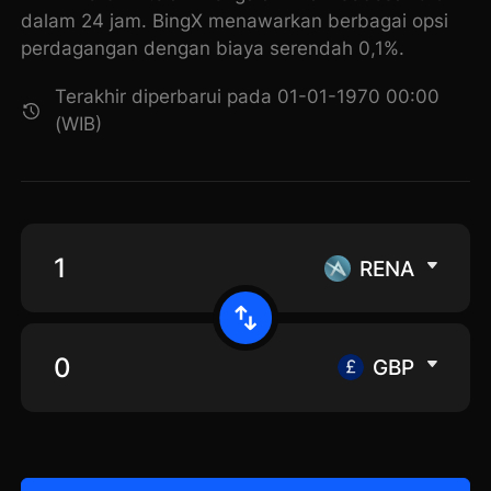
dalam 24 jam. BingX menawarkan berbagai opsi
perdagangan dengan biaya serendah 0,1%.
Terakhir diperbarui pada 01-01-1970 00:00
(WIB)
RENA
GBP