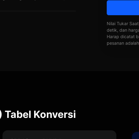
Nilai Tukar Saat
detik, dan harg
Harap dicatat b
pesanan adalah 
 Tabel Konversi