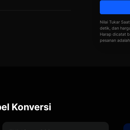
Nilai Tukar Saat
detik, dan harg
Harap dicatat b
pesanan adalah 
el Konversi