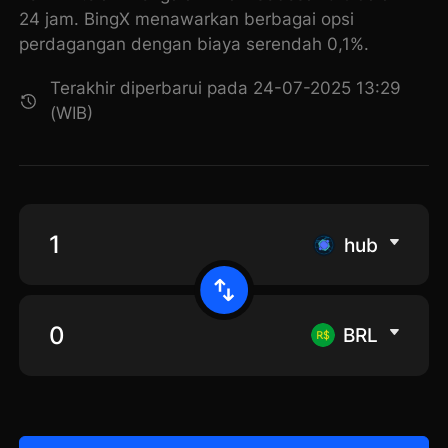
24 jam. BingX menawarkan berbagai opsi
perdagangan dengan biaya serendah 0,1%.
Terakhir diperbarui pada 24-07-2025 13:29
(WIB)
hub
BRL