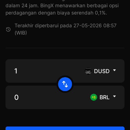
dalam 24 jam. BingX menawarkan berbagai opsi
perdagangan dengan biaya serendah 0,1%.
Terakhir diperbarui pada 27-05-2026 08:57
(WIB)
DUSD
BRL