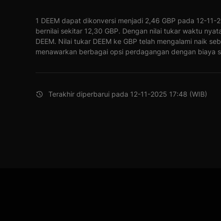
1 DEEM dapat dikonversi menjadi 2,46 GBP pada 12-11-2
bernilai sekitar 12,30 GBP. Dengan nilai tukar waktu nya
DEEM. Nilai tukar DEEM ke GBP telah mengalami naik se
menawarkan berbagai opsi perdagangan dengan biaya s
Terakhir diperbarui pada 12-11-2025 17:48 (WIB)