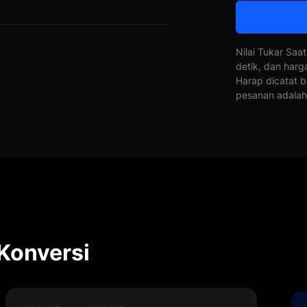
Nilai Tukar Saat
detik, dan harg
Harap dicatat b
pesanan adalah 
 Konversi