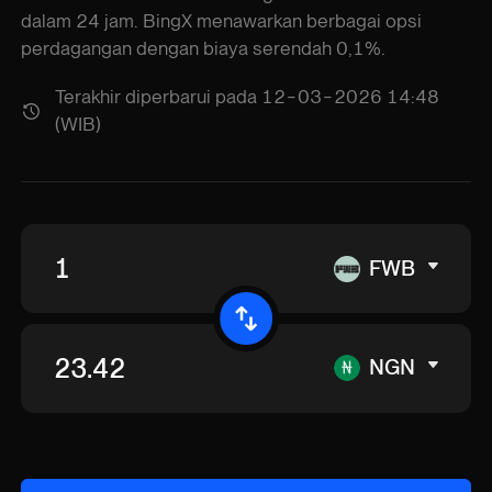
dalam 24 jam. BingX menawarkan berbagai opsi
perdagangan dengan biaya serendah 0,1%.
Terakhir diperbarui pada 12-03-2026 14:48
(WIB)
FWB
NGN