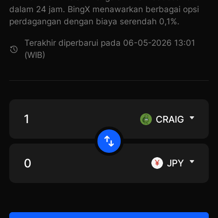
dalam 24 jam. BingX menawarkan berbagai opsi
perdagangan dengan biaya serendah 0,1%.
Terakhir diperbarui pada 06-05-2026 13:01
(WIB)
CRAIG
JPY