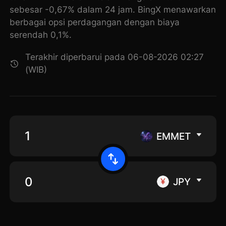
sebesar -0,67% dalam 24 jam. BingX menawarkan
berbagai opsi perdagangan dengan biaya
serendah 0,1%.
Terakhir diperbarui pada 06-08-2026 02:27
(WIB)
EMMET
JPY